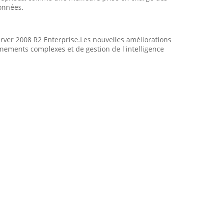
données.
ver 2008 R2 Enterprise.Les nouvelles améliorations
nements complexes et de gestion de l'intelligence