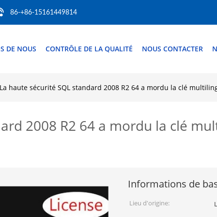
86-+86-15161449814
S DE NOUS
CONTRÔLE DE LA QUALITÉ
NOUS CONTACTER
N
La haute sécurité SQL standard 2008 R2 64 a mordu la clé multili
ard 2008 R2 64 a mordu la clé mul
Informations de ba
Lieu d'origine: