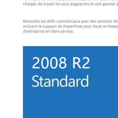
charges de travail les plus exigeantes et une gestion 
Résoudre les défis commerciaux avec des versions de
incluent le support de PowerPivot pour Excel et Powe
d'entreprise en libre-service.