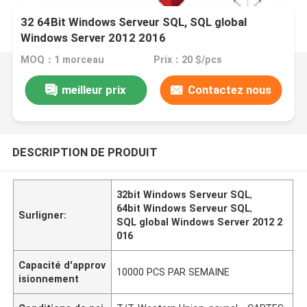
32 64Bit Windows Serveur SQL, SQL global
Windows Server 2012 2016
MOQ：1 morceau
Prix：20 $/pcs
meilleur prix
Contactez nous
DESCRIPTION DE PRODUIT
32bit Windows Serveur SQL
,
64bit Windows Serveur SQL
,
Surligner:
SQL global Windows Server 2012 2
016
Capacité d'approv
10000 PCS PAR SEMAINE
isionnement