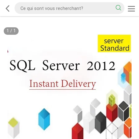
1
/
1