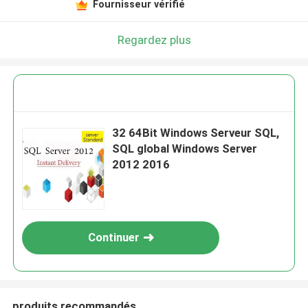
Fournisseur vérifié
Regardez plus
32 64Bit Windows Serveur SQL,
SQL global Windows Server
2012 2016
Continuer
produits recommandés