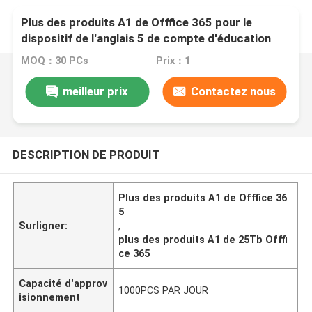
Plus des produits A1 de Offfice 365 pour le
dispositif de l'anglais 5 de compte d'éducation
MOQ：30 PCs
Prix：1
meilleur prix
Contactez nous
DESCRIPTION DE PRODUIT
Plus des produits A1 de Offfice 36
5
Surligner:
,
plus des produits A1 de 25Tb Offfi
ce 365
Capacité d'approv
1000PCS PAR JOUR
isionnement