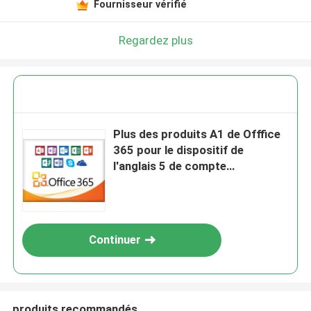
Fournisseur vérifié
Regardez plus
Plus des produits A1 de Offfice
365 pour le dispositif de
l'anglais 5 de compte
d'éducation
Continuer
produits recommandés