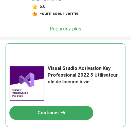
5.0
Fournisseur vérifié
Regardez plus
Visual Studio Activation Key
Professional 2022 5 Utilisateur
clé de licence à vie
Continuer