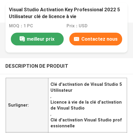
Visual Studio Activation Key Professional 2022 5
Utilisateur clé de licence à vie
MOQ：1 PC
Prix：USD
meilleur prix
Contactez nous
DESCRIPTION DE PRODUIT
Clé d'activation de Visual Studio 5
Utilisateur
,
Licence à vie de la clé d'activation
Surligner:
de Visual Studio
,
Clé d'activation Visual Studio prof
essionnelle