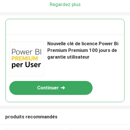
Regardez plus
Nouvelle clé de licence Power Bi
Premium Premium 100 jours de
garantie utilisateur
Continuer
produits recommandés