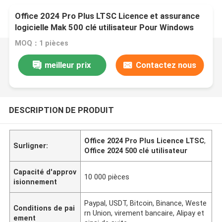
Office 2024 Pro Plus LTSC Licence et assurance
logicielle Mak 500 clé utilisateur Pour Windows
MOQ：1 pièces
meilleur prix
Contactez nous
DESCRIPTION DE PRODUIT
Office 2024 Pro Plus Licence LTSC
,
Surligner:
Office 2024 500 clé utilisateur
Capacité d'approv
10 000 pièces
isionnement
Paypal, USDT, Bitcoin, Binance, Weste
Conditions de pai
rn Union, virement bancaire, Alipay et
ement