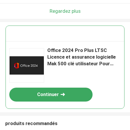
Regardez plus
Office 2024 Pro Plus LTSC
Licence et assurance logicielle
Mak 500 clé utilisateur Pour
Windows
Continuer
produits recommandés