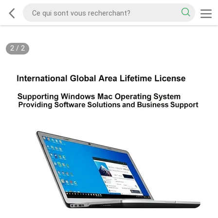
2
/
2