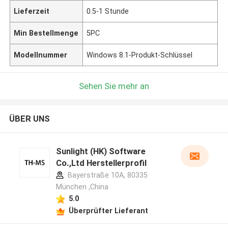
Lieferzeit
0.5-1 Stunde
Min Bestellmenge
5PC
Modellnummer
Windows 8.1-Produkt-Schlüssel
Sehen Sie mehr an
ÜBER UNS
Sunlight (HK) Software
Co.,Ltd Herstellerprofil
Bayerstraße 10A, 80335
München ,China
5.0
Überprüfter Lieferant