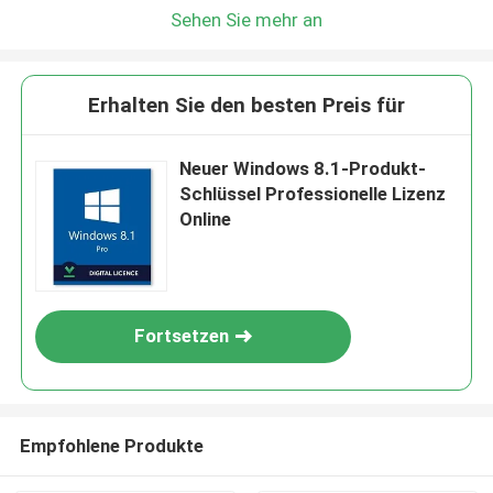
Sehen Sie mehr an
Erhalten Sie den besten Preis für
Neuer Windows 8.1-Produkt-
Schlüssel Professionelle Lizenz
Online
Fortsetzen
Empfohlene Produkte