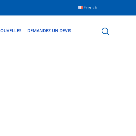
French
OUVELLES
DEMANDEZ UN DEVIS