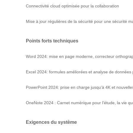
Connectivité cloud optimisée pour la collaboration
Mise à jour régulières de la sécurité pour une sécurité
Points forts techniques
Word 2024: mise en page moderne, correcteur orthograph
Excel 2024: formules améliorées et analyse de données 
PowerPoint 2024: prise en charge jusqu'à 4K et nouvelle
OneNote 2024 : Carnet numérique pour l'étude, la vie quo
Exigences du système