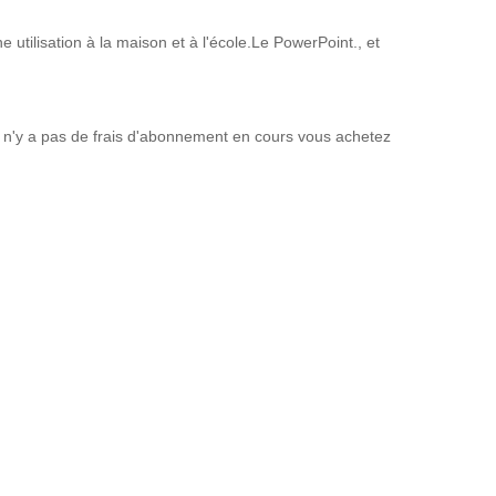
tilisation à la maison et à l'école.Le PowerPoint., et
il n'y a pas de frais d'abonnement en cours vous achetez