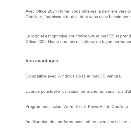
Avec Office 2024 Home, vous obtenez la dernière version 
OneNote, fournissant tout ce dont vous avez besoin pour v
Le logiciel est optimisé pour Windows et macOS et prend 
Office 2024 Home une fois et l'utilisez de façon permane
Vos avantages
Compatible avec Windows 10/11 et macOS Ventura+
Licence ponctuelle ️ utilisation permanente, sans frais d
Programmes inclus: Word, Excel, PowerPoint, OneNote
Amélioration des performances même avec des fichiers 