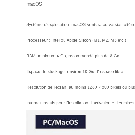
macOS
Système d'exploitation: macOS Ventura ou version ultérieu
Processeur : Intel ou Apple Silicon (M1, M2, M3 etc.)
RAM: minimum 4 Go, recommandé plus de 8 Go
Espace de stockage: environ 10 Go d' espace libre
Résolution de l'écran: au moins 1280 × 800 pixels ou plu
Internet: requis pour l'installation, l'activation et les mises