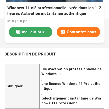
Windows 11 clé professionnelle livrée dans les 1-2
heures Activation instantanée authentique
Plateforme Windows Accès sécurisé authentique
MOQ：10pc
meilleur prix
Contactez nous
DESCRIPTION DE PRODUIT
Clé d'activation professionnelle de
Windows 11
,
une licence Windows 11 Pro authe
Surligner:
ntique
,
téléchargement instantané de Win
dows 11 Professional