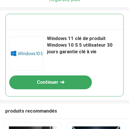
Windows 11 clé de produit
Windows 10 S 5 utilisateur 30
jours garantie clé à vie
Continuer
produits recommandés