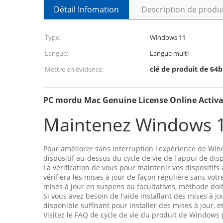
Détail Infomation
Description de produ
Type:
Windows 11
Langue:
Langue multi
clé de produit de 64
Mettre en évidence:
PC mordu Mac Genuine License Online Activa
Maintenez Windows 1
Pour améliorer sans interruption l'expérience de Windo
dispositif au-dessus du cycle de vie de l'appui de disp
La vérification de vous pour maintenir vos dispositifs
vérifiera les mises à jour de façon régulière sans vo
mises à jour en suspens ou facultatives, méthode doit 
Si vous avez besoin de l'aide installant des mises à j
disponible suffisant pour installer des mises à jour, 
Visitez le FAQ de cycle de vie du produit de Windows 